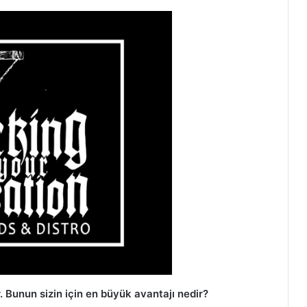
r. Bunun sizin için en büyük avantajı nedir?