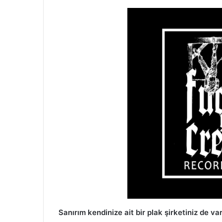
Sanırım kendinize ait bir plak şirketiniz de va