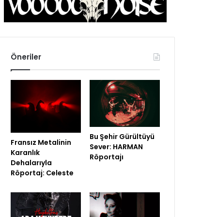
Öneriler
Bu Şehir Gürültüyü
Fransız Metalinin
Sever: HARMAN
Karanlık
Röportajı
Dehalarıyla
Röportaj: Celeste